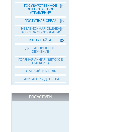
ГОСУДАРСТВЕННОЕ
ОБЩЕСТВЕННОЕ
УПРАВЛЕНИЕ
ДОСТУПНАЯ СРЕДА
НЕЗАВИСИМАЯ ОЦЕНКА
КАЧЕСТВА ОБРАЗОВАНИЯ
КАРТА САЙТА
ДИСТАНЦИОННОЕ
ОБУЧЕНИЕ
ГОРЯЧАЯ ЛИНИЯ (ДЕТСКОЕ
ПИТАНИЕ)
ЗЕМСКИЙ УЧИТЕЛЬ
НАВИГАТОРЫ ДЕТСТВА
ГОСУСЛУГИ