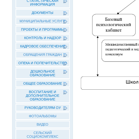
СТАТИСТИЧЕСКАЯ
ИНФОРМАЦИЯ
ДОКУМЕНТЫ
МУНИЦИПАЛЬНЫЕ УСЛУГИ
ПРОЕКТЫ И ПРОГРАММЫ
КОНТРОЛЬ И НАДЗОР
КАДРОВОЕ ОБЕСПЕЧЕНИЕ
ОБРАЩЕНИЯ ГРАЖДАН
ОПЕКА И ПОПЕЧИТЕЛЬСТВО
ДОШКОЛЬНОЕ
ОБРАЗОВАНИЕ
ОБЩЕЕ ОБРАЗОВАНИЕ
ВОСПИТАНИЕ И
ДОПОЛНИТЕЛЬНОЕ
ОБРАЗОВАНИЕ
РУКОВОДИТЕЛЯМ ОУ
ФОТОАЛЬБОМЫ
ВИДЕО
СЕЛЬСКИЙ
СОЦИОКОМПЛЕКС