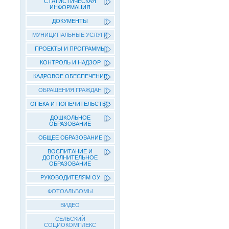
СТАТИСТИЧЕСКАЯ
ИНФОРМАЦИЯ
ДОКУМЕНТЫ
МУНИЦИПАЛЬНЫЕ УСЛУГИ
ПРОЕКТЫ И ПРОГРАММЫ
КОНТРОЛЬ И НАДЗОР
КАДРОВОЕ ОБЕСПЕЧЕНИЕ
ОБРАЩЕНИЯ ГРАЖДАН
ОПЕКА И ПОПЕЧИТЕЛЬСТВО
ДОШКОЛЬНОЕ
ОБРАЗОВАНИЕ
ОБЩЕЕ ОБРАЗОВАНИЕ
ВОСПИТАНИЕ И
ДОПОЛНИТЕЛЬНОЕ
ОБРАЗОВАНИЕ
РУКОВОДИТЕЛЯМ ОУ
ФОТОАЛЬБОМЫ
ВИДЕО
СЕЛЬСКИЙ
СОЦИОКОМПЛЕКС