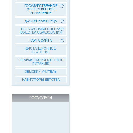
ГОСУДАРСТВЕННОЕ
ОБЩЕСТВЕННОЕ
УПРАВЛЕНИЕ
ДОСТУПНАЯ СРЕДА
НЕЗАВИСИМАЯ ОЦЕНКА
КАЧЕСТВА ОБРАЗОВАНИЯ
КАРТА САЙТА
ДИСТАНЦИОННОЕ
ОБУЧЕНИЕ
ГОРЯЧАЯ ЛИНИЯ (ДЕТСКОЕ
ПИТАНИЕ)
ЗЕМСКИЙ УЧИТЕЛЬ
НАВИГАТОРЫ ДЕТСТВА
ГОСУСЛУГИ