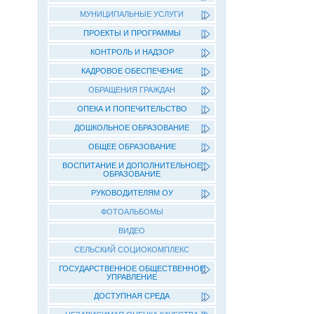
МУНИЦИПАЛЬНЫЕ УСЛУГИ
ПРОЕКТЫ И ПРОГРАММЫ
КОНТРОЛЬ И НАДЗОР
КАДРОВОЕ ОБЕСПЕЧЕНИЕ
ОБРАЩЕНИЯ ГРАЖДАН
ОПЕКА И ПОПЕЧИТЕЛЬСТВО
ДОШКОЛЬНОЕ ОБРАЗОВАНИЕ
ОБЩЕЕ ОБРАЗОВАНИЕ
ВОСПИТАНИЕ И ДОПОЛНИТЕЛЬНОЕ
ОБРАЗОВАНИЕ
РУКОВОДИТЕЛЯМ ОУ
ФОТОАЛЬБОМЫ
ВИДЕО
СЕЛЬСКИЙ СОЦИОКОМПЛЕКС
ГОСУДАРСТВЕННОЕ ОБЩЕСТВЕННОЕ
УПРАВЛЕНИЕ
ДОСТУПНАЯ СРЕДА