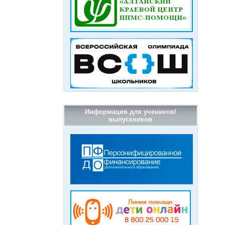
Информация для учеников/
выпускников