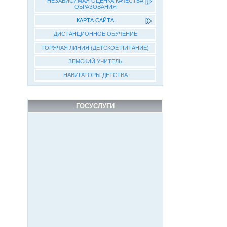
НЕЗАВИСИМАЯ ОЦЕНКА КАЧЕСТВА
ОБРАЗОВАНИЯ
КАРТА САЙТА
ДИСТАНЦИОННОЕ ОБУЧЕНИЕ
ГОРЯЧАЯ ЛИНИЯ (ДЕТСКОЕ ПИТАНИЕ)
ЗЕМСКИЙ УЧИТЕЛЬ
НАВИГАТОРЫ ДЕТСТВА
ГОСУСЛУГИ