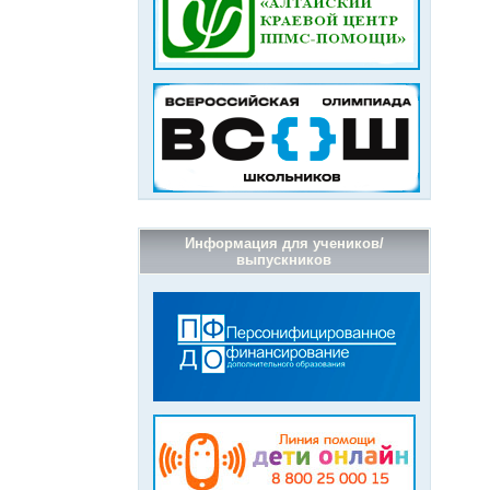
Информация для учеников/
выпускников