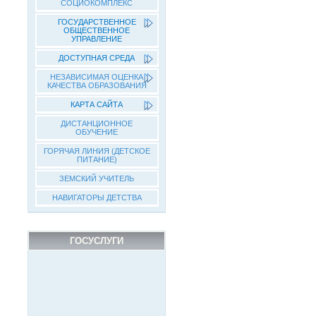
СОЦИОКОМПЛЕКС
ГОСУДАРСТВЕННОЕ
ОБЩЕСТВЕННОЕ
УПРАВЛЕНИЕ
ДОСТУПНАЯ СРЕДА
НЕЗАВИСИМАЯ ОЦЕНКА
КАЧЕСТВА ОБРАЗОВАНИЯ
КАРТА САЙТА
ДИСТАНЦИОННОЕ
ОБУЧЕНИЕ
ГОРЯЧАЯ ЛИНИЯ (ДЕТСКОЕ
ПИТАНИЕ)
ЗЕМСКИЙ УЧИТЕЛЬ
НАВИГАТОРЫ ДЕТСТВА
ГОСУСЛУГИ