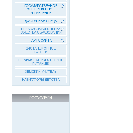
ГОСУДАРСТВЕННОЕ
ОБЩЕСТВЕННОЕ
УПРАВЛЕНИЕ
ДОСТУПНАЯ СРЕДА
НЕЗАВИСИМАЯ ОЦЕНКА
КАЧЕСТВА ОБРАЗОВАНИЯ
КАРТА САЙТА
ДИСТАНЦИОННОЕ
ОБУЧЕНИЕ
ГОРЯЧАЯ ЛИНИЯ (ДЕТСКОЕ
ПИТАНИЕ)
ЗЕМСКИЙ УЧИТЕЛЬ
НАВИГАТОРЫ ДЕТСТВА
ГОСУСЛУГИ