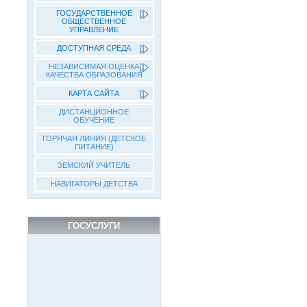
ГОСУДАРСТВЕННОЕ
ОБЩЕСТВЕННОЕ
УПРАВЛЕНИЕ
ДОСТУПНАЯ СРЕДА
НЕЗАВИСИМАЯ ОЦЕНКА
КАЧЕСТВА ОБРАЗОВАНИЯ
КАРТА САЙТА
ДИСТАНЦИОННОЕ
ОБУЧЕНИЕ
ГОРЯЧАЯ ЛИНИЯ (ДЕТСКОЕ
ПИТАНИЕ)
ЗЕМСКИЙ УЧИТЕЛЬ
НАВИГАТОРЫ ДЕТСТВА
ГОСУСЛУГИ