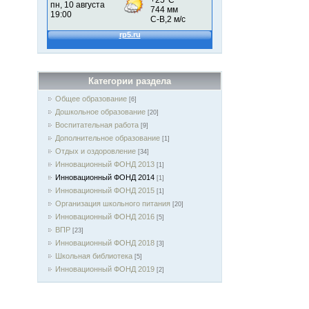
Категории раздела
Общее образование
[6]
Дошкольное образование
[20]
Воспитательная работа
[9]
Дополнительное образование
[1]
Отдых и оздоровление
[34]
Инновационный ФОНД 2013
[1]
Инновационный ФОНД 2014
[1]
Инновационный ФОНД 2015
[1]
Организация школьного питания
[20]
Инновационный ФОНД 2016
[5]
ВПР
[23]
Инновационный ФОНД 2018
[3]
Школьная библиотека
[5]
Инновационный ФОНД 2019
[2]