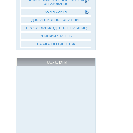
НЕЗАВИСИМАЯ ОЦЕНКА КАЧЕСТВА
ОБРАЗОВАНИЯ
КАРТА САЙТА
ДИСТАНЦИОННОЕ ОБУЧЕНИЕ
ГОРЯЧАЯ ЛИНИЯ (ДЕТСКОЕ ПИТАНИЕ)
ЗЕМСКИЙ УЧИТЕЛЬ
НАВИГАТОРЫ ДЕТСТВА
ГОСУСЛУГИ