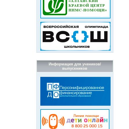
Информация для учеников/
выпускников