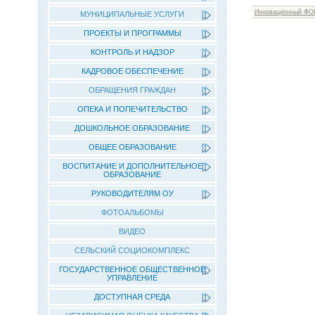
Инновационный ФО
МУНИЦИПАЛЬНЫЕ УСЛУГИ
ПРОЕКТЫ И ПРОГРАММЫ
КОНТРОЛЬ И НАДЗОР
КАДРОВОЕ ОБЕСПЕЧЕНИЕ
ОБРАЩЕНИЯ ГРАЖДАН
ОПЕКА И ПОПЕЧИТЕЛЬСТВО
ДОШКОЛЬНОЕ ОБРАЗОВАНИЕ
ОБЩЕЕ ОБРАЗОВАНИЕ
ВОСПИТАНИЕ И ДОПОЛНИТЕЛЬНОЕ
ОБРАЗОВАНИЕ
РУКОВОДИТЕЛЯМ ОУ
ФОТОАЛЬБОМЫ
ВИДЕО
СЕЛЬСКИЙ СОЦИОКОМПЛЕКС
ГОСУДАРСТВЕННОЕ ОБЩЕСТВЕННОЕ
УПРАВЛЕНИЕ
ДОСТУПНАЯ СРЕДА