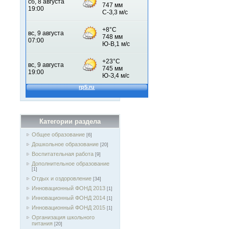
Категории раздела
Общее образование
[6]
Дошкольное образование
[20]
Воспитательная работа
[9]
Дополнительное образование
[1]
Отдых и оздоровление
[34]
Инновационный ФОНД 2013
[1]
Инновационный ФОНД 2014
[1]
Инновационный ФОНД 2015
[1]
Организация школьного
питания
[20]