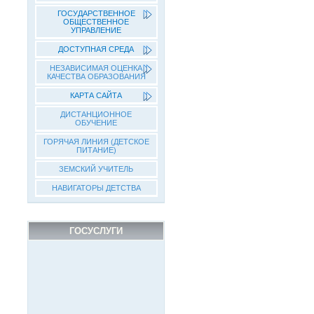
ГОСУДАРСТВЕННОЕ
ОБЩЕСТВЕННОЕ
УПРАВЛЕНИЕ
ДОСТУПНАЯ СРЕДА
НЕЗАВИСИМАЯ ОЦЕНКА
КАЧЕСТВА ОБРАЗОВАНИЯ
КАРТА САЙТА
ДИСТАНЦИОННОЕ
ОБУЧЕНИЕ
ГОРЯЧАЯ ЛИНИЯ (ДЕТСКОЕ
ПИТАНИЕ)
ЗЕМСКИЙ УЧИТЕЛЬ
НАВИГАТОРЫ ДЕТСТВА
ГОСУСЛУГИ